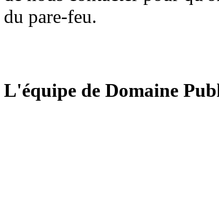
du pare-feu.
L'équipe de Domaine Publ