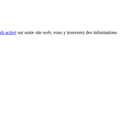
eb activé
sur notre site web, vous y trouverez des informations