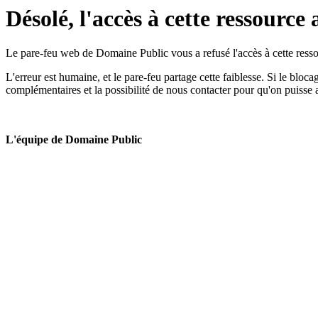
Désolé, l'accès à cette ressource 
Le pare-feu web de Domaine Public vous a refusé l'accès à cette ressou
L'erreur est humaine, et le pare-feu partage cette faiblesse. Si le bloc
complémentaires et la possibilité de nous contacter pour qu'on puisse 
L'équipe de Domaine Public