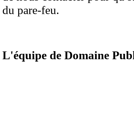
du pare-feu.
L'équipe de Domaine Publ