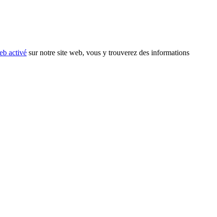
eb activé
sur notre site web, vous y trouverez des informations