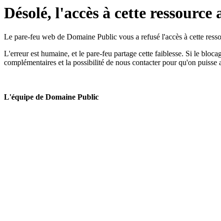
Désolé, l'accès à cette ressource 
Le pare-feu web de Domaine Public vous a refusé l'accès à cette ressou
L'erreur est humaine, et le pare-feu partage cette faiblesse. Si le bloc
complémentaires et la possibilité de nous contacter pour qu'on puisse 
L'équipe de Domaine Public