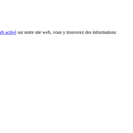
eb activé
sur notre site web, vous y trouverez des informations