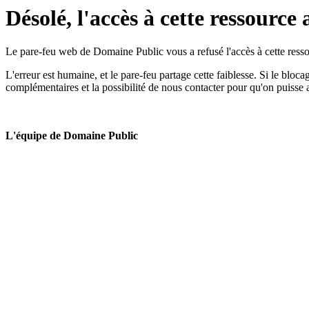
Désolé, l'accès à cette ressource 
Le pare-feu web de Domaine Public vous a refusé l'accès à cette ressou
L'erreur est humaine, et le pare-feu partage cette faiblesse. Si le bloc
complémentaires et la possibilité de nous contacter pour qu'on puisse 
L'équipe de Domaine Public