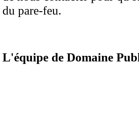
du pare-feu.
L'équipe de Domaine Publ