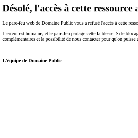
Désolé, l'accès à cette ressource 
Le pare-feu web de Domaine Public vous a refusé l'accès à cette ressou
L'erreur est humaine, et le pare-feu partage cette faiblesse. Si le bloc
complémentaires et la possibilité de nous contacter pour qu'on puisse 
L'équipe de Domaine Public