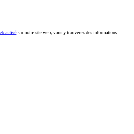
eb activé
sur notre site web, vous y trouverez des informations