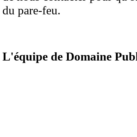
du pare-feu.
L'équipe de Domaine Publ