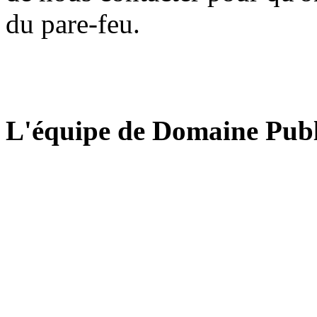
du pare-feu.
L'équipe de Domaine Publ