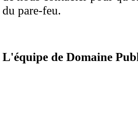
du pare-feu.
L'équipe de Domaine Publ