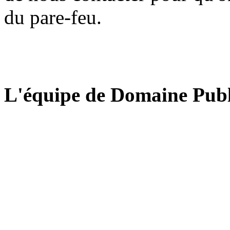
du pare-feu.
L'équipe de Domaine Publ