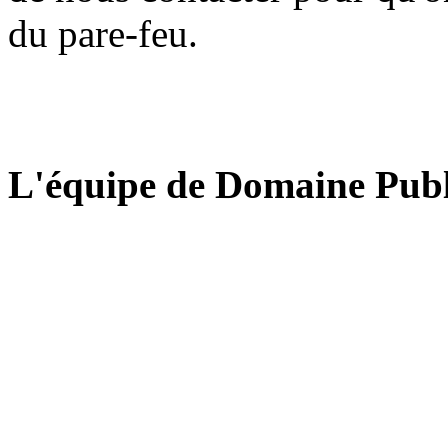
du pare-feu.
L'équipe de Domaine Publ