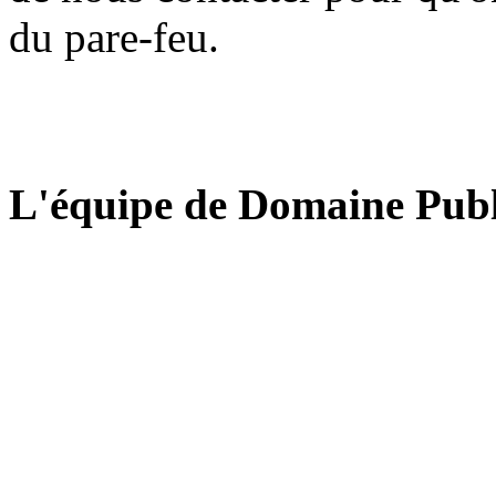
du pare-feu.
L'équipe de Domaine Publ