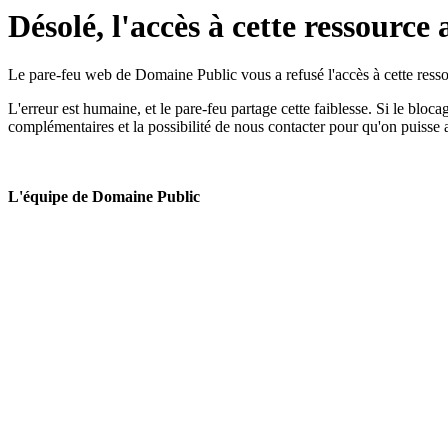
Désolé, l'accès à cette ressource 
Le pare-feu web de Domaine Public vous a refusé l'accès à cette ressou
L'erreur est humaine, et le pare-feu partage cette faiblesse. Si le bloc
complémentaires et la possibilité de nous contacter pour qu'on puisse 
L'équipe de Domaine Public