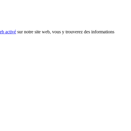
eb activé
sur notre site web, vous y trouverez des informations