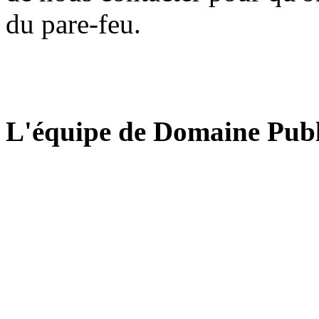
du pare-feu.
L'équipe de Domaine Publ