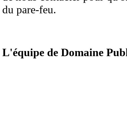
du pare-feu.
L'équipe de Domaine Publ