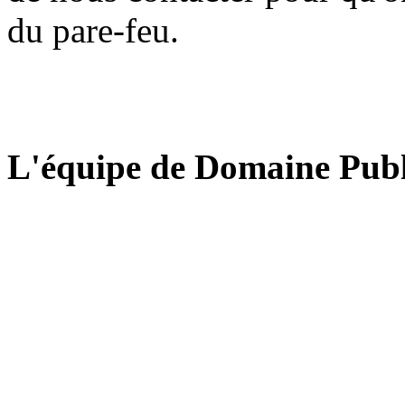
du pare-feu.
L'équipe de Domaine Publ