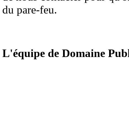
du pare-feu.
L'équipe de Domaine Publ