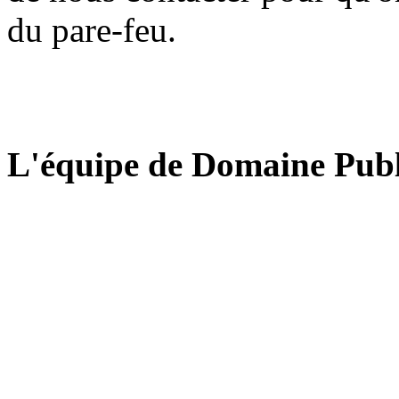
du pare-feu.
L'équipe de Domaine Publ