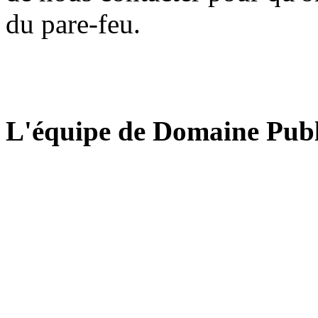
du pare-feu.
L'équipe de Domaine Publ