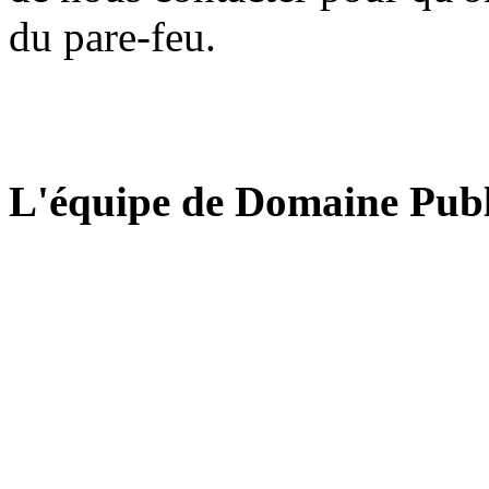
du pare-feu.
L'équipe de Domaine Publ