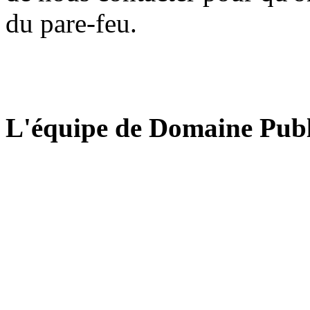
du pare-feu.
L'équipe de Domaine Publ