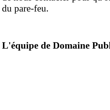
du pare-feu.
L'équipe de Domaine Publ