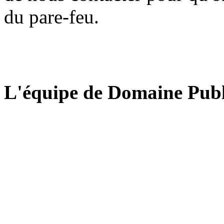
du pare-feu.
L'équipe de Domaine Publ