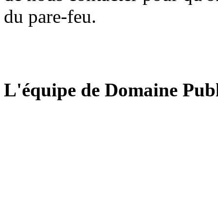
du pare-feu.
L'équipe de Domaine Publ