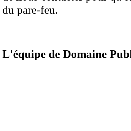
du pare-feu.
L'équipe de Domaine Publ