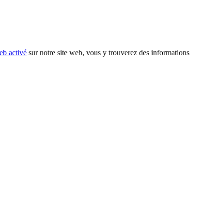
eb activé
sur notre site web, vous y trouverez des informations