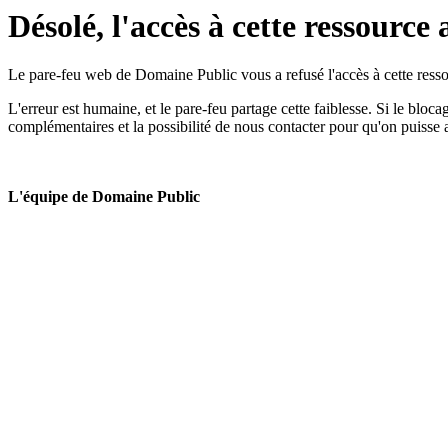
Désolé, l'accès à cette ressource 
Le pare-feu web de Domaine Public vous a refusé l'accès à cette ressou
L'erreur est humaine, et le pare-feu partage cette faiblesse. Si le bloc
complémentaires et la possibilité de nous contacter pour qu'on puisse 
L'équipe de Domaine Public