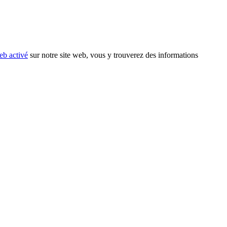
eb activé
sur notre site web, vous y trouverez des informations