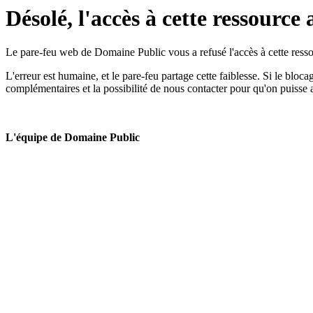
Désolé, l'accès à cette ressource 
Le pare-feu web de Domaine Public vous a refusé l'accès à cette ressou
L'erreur est humaine, et le pare-feu partage cette faiblesse. Si le bloc
complémentaires et la possibilité de nous contacter pour qu'on puisse 
L'équipe de Domaine Public