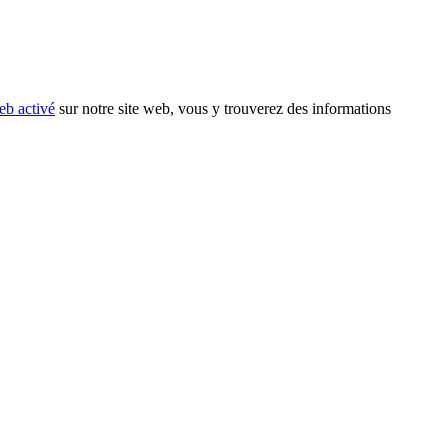
eb activé
sur notre site web, vous y trouverez des informations