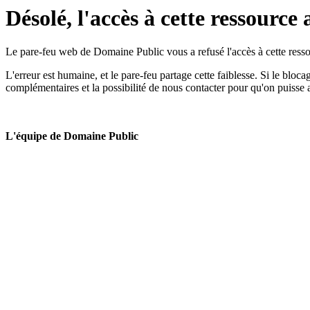
Désolé, l'accès à cette ressource 
Le pare-feu web de Domaine Public vous a refusé l'accès à cette ressou
L'erreur est humaine, et le pare-feu partage cette faiblesse. Si le bloc
complémentaires et la possibilité de nous contacter pour qu'on puisse 
L'équipe de Domaine Public