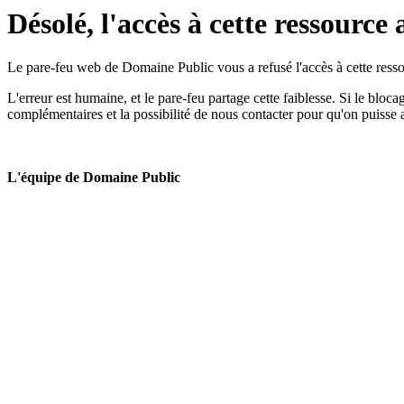
Désolé, l'accès à cette ressource 
Le pare-feu web de Domaine Public vous a refusé l'accès à cette ressou
L'erreur est humaine, et le pare-feu partage cette faiblesse. Si le bloc
complémentaires et la possibilité de nous contacter pour qu'on puisse 
L'équipe de Domaine Public