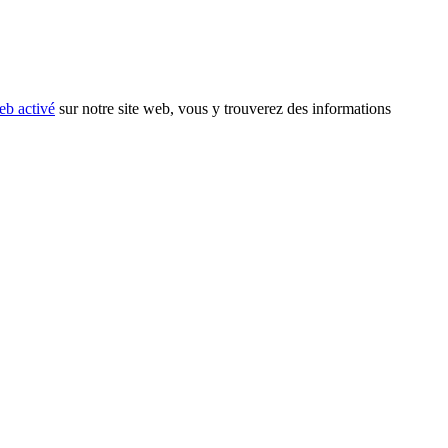
eb activé
sur notre site web, vous y trouverez des informations