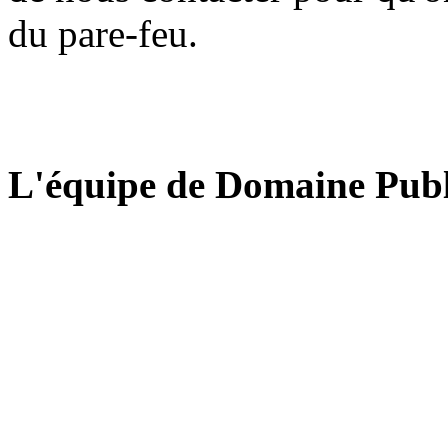
du pare-feu.
L'équipe de Domaine Publ