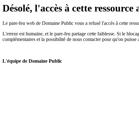
Désolé, l'accès à cette ressource 
Le pare-feu web de Domaine Public vous a refusé l'accès à cette ressou
L'erreur est humaine, et le pare-feu partage cette faiblesse. Si le bloc
complémentaires et la possibilité de nous contacter pour qu'on puisse 
L'équipe de Domaine Public