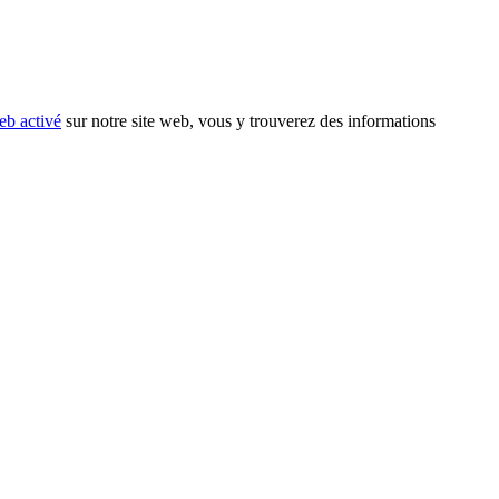
eb activé
sur notre site web, vous y trouverez des informations