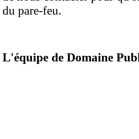
du pare-feu.
L'équipe de Domaine Publ