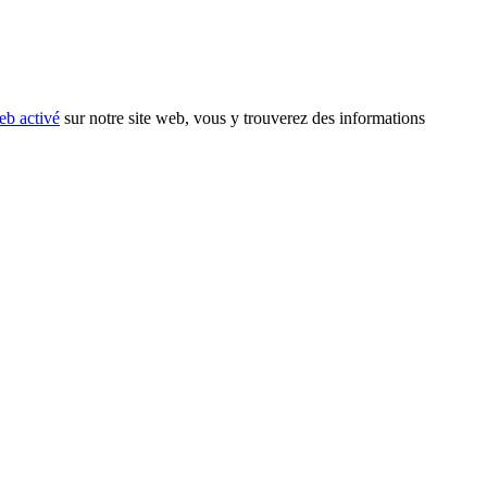
eb activé
sur notre site web, vous y trouverez des informations