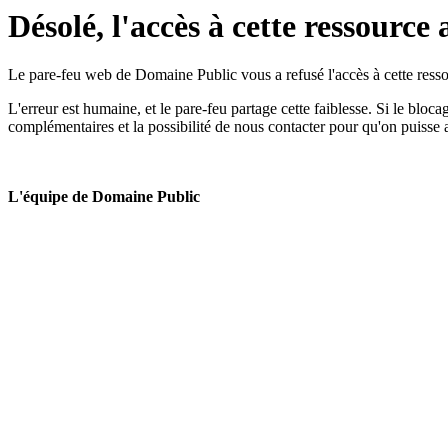
Désolé, l'accès à cette ressource 
Le pare-feu web de Domaine Public vous a refusé l'accès à cette ressou
L'erreur est humaine, et le pare-feu partage cette faiblesse. Si le bloc
complémentaires et la possibilité de nous contacter pour qu'on puisse 
L'équipe de Domaine Public