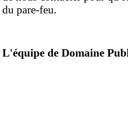
du pare-feu.
L'équipe de Domaine Publ