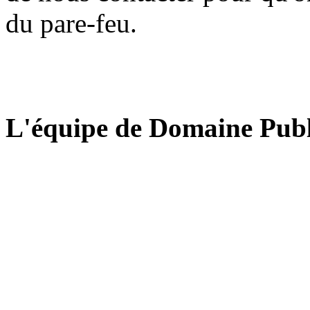
du pare-feu.
L'équipe de Domaine Publ