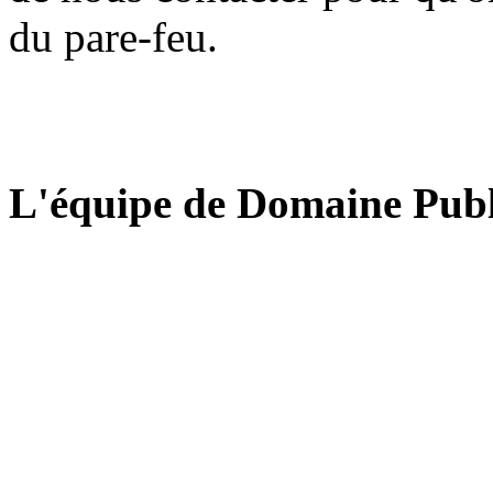
du pare-feu.
L'équipe de Domaine Publ