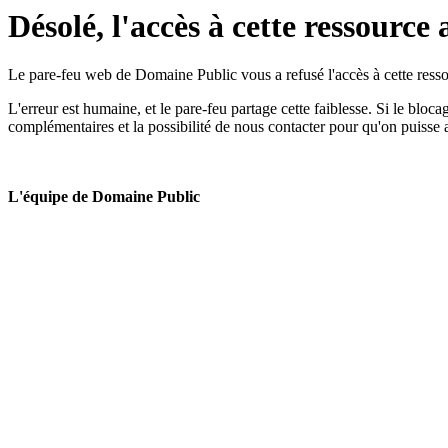
Désolé, l'accès à cette ressource 
Le pare-feu web de Domaine Public vous a refusé l'accès à cette ressou
L'erreur est humaine, et le pare-feu partage cette faiblesse. Si le bloc
complémentaires et la possibilité de nous contacter pour qu'on puisse 
L'équipe de Domaine Public