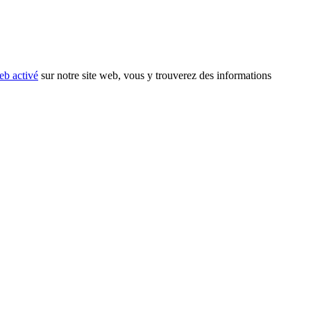
eb activé
sur notre site web, vous y trouverez des informations