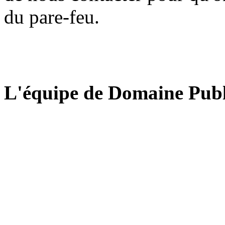
du pare-feu.
L'équipe de Domaine Publ