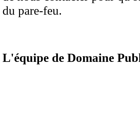
du pare-feu.
L'équipe de Domaine Publ