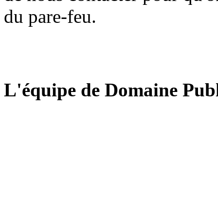
du pare-feu.
L'équipe de Domaine Publ