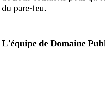
du pare-feu.
L'équipe de Domaine Publ