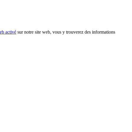
eb activé
sur notre site web, vous y trouverez des informations