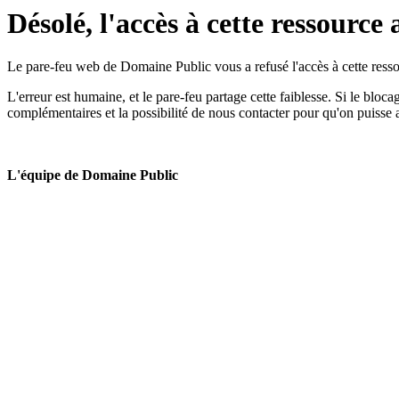
Désolé, l'accès à cette ressource 
Le pare-feu web de Domaine Public vous a refusé l'accès à cette ressou
L'erreur est humaine, et le pare-feu partage cette faiblesse. Si le bloc
complémentaires et la possibilité de nous contacter pour qu'on puisse 
L'équipe de Domaine Public