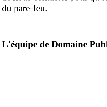
du pare-feu.
L'équipe de Domaine Publ