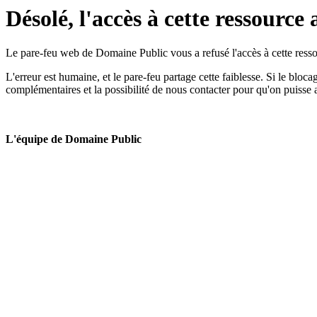
Désolé, l'accès à cette ressource 
Le pare-feu web de Domaine Public vous a refusé l'accès à cette ressou
L'erreur est humaine, et le pare-feu partage cette faiblesse. Si le bloc
complémentaires et la possibilité de nous contacter pour qu'on puisse 
L'équipe de Domaine Public