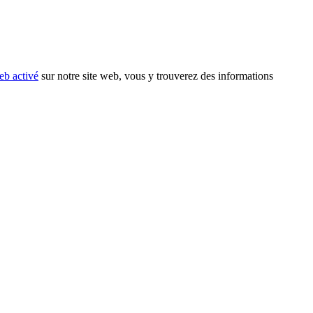
eb activé
sur notre site web, vous y trouverez des informations