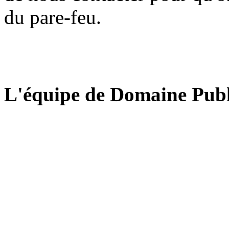
du pare-feu.
L'équipe de Domaine Publ