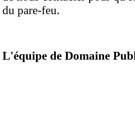
du pare-feu.
L'équipe de Domaine Publ