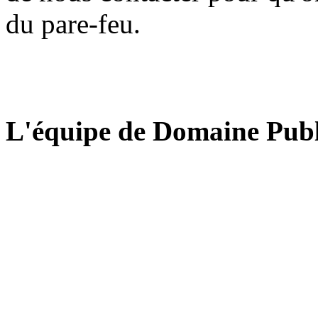
du pare-feu.
L'équipe de Domaine Publ