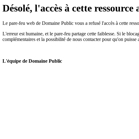
Désolé, l'accès à cette ressource 
Le pare-feu web de Domaine Public vous a refusé l'accès à cette ressou
L'erreur est humaine, et le pare-feu partage cette faiblesse. Si le bloc
complémentaires et la possibilité de nous contacter pour qu'on puisse 
L'équipe de Domaine Public