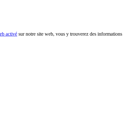
eb activé
sur notre site web, vous y trouverez des informations