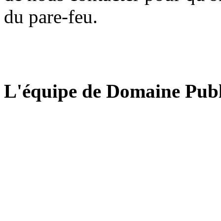
du pare-feu.
L'équipe de Domaine Publ